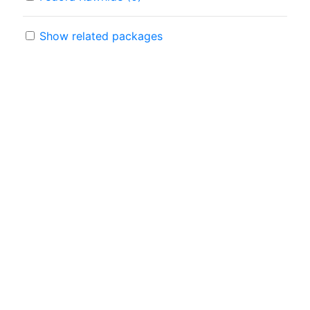
Show related packages