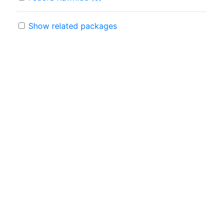
Show related packages