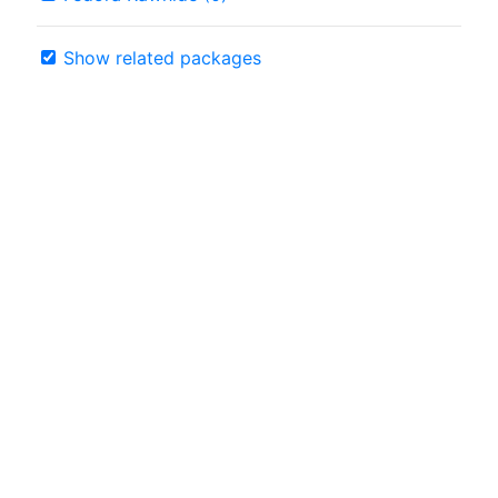
Show related packages