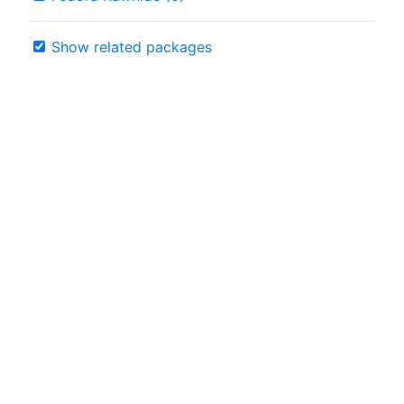
Show related packages