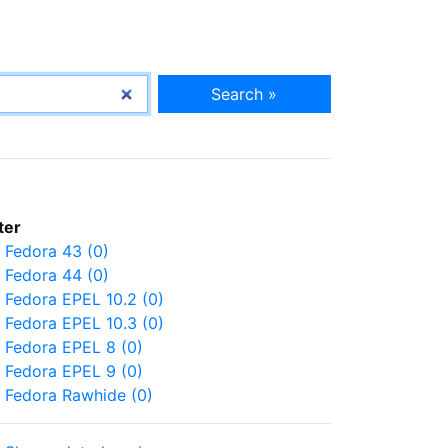
Search »
lter
Fedora 43 (0)
Fedora 44 (0)
Fedora EPEL 10.2 (0)
Fedora EPEL 10.3 (0)
Fedora EPEL 8 (0)
Fedora EPEL 9 (0)
Fedora Rawhide (0)