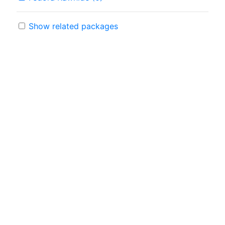
Show related packages