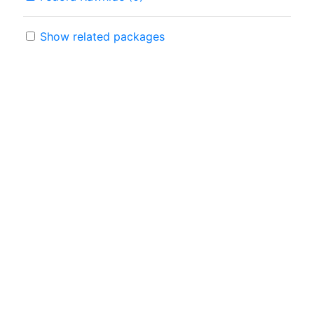
Show related packages