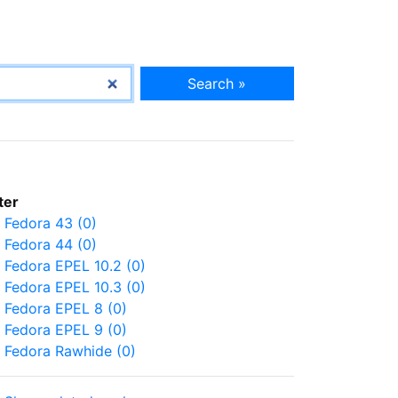
Search »
lter
Fedora 43 (0)
Fedora 44 (0)
Fedora EPEL 10.2 (0)
Fedora EPEL 10.3 (0)
Fedora EPEL 8 (0)
Fedora EPEL 9 (0)
Fedora Rawhide (0)