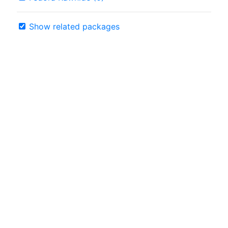
Show related packages