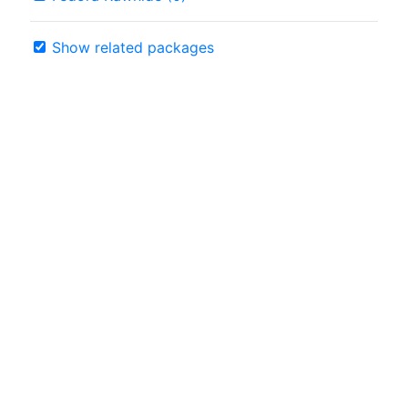
Show related packages