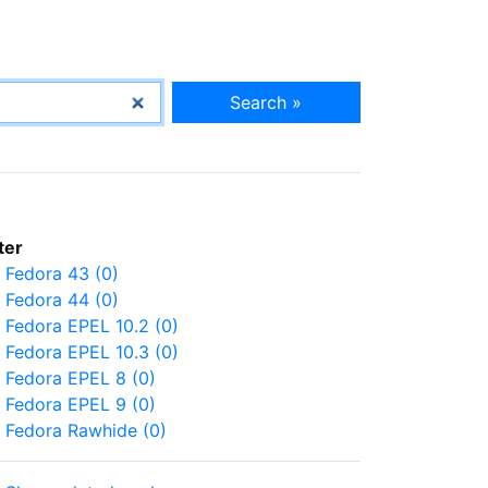
Search »
lter
Fedora 43 (0)
Fedora 44 (0)
Fedora EPEL 10.2 (0)
Fedora EPEL 10.3 (0)
Fedora EPEL 8 (0)
Fedora EPEL 9 (0)
Fedora Rawhide (0)