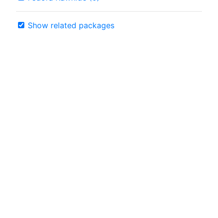
Show related packages