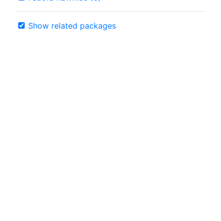
Show related packages