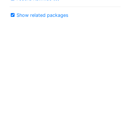
Show related packages