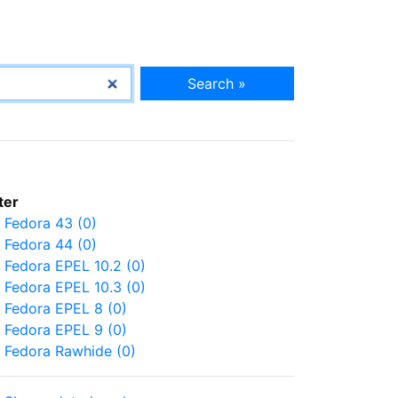
Search »
lter
Fedora 43 (0)
Fedora 44 (0)
Fedora EPEL 10.2 (0)
Fedora EPEL 10.3 (0)
Fedora EPEL 8 (0)
Fedora EPEL 9 (0)
Fedora Rawhide (0)