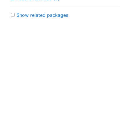
Show related packages