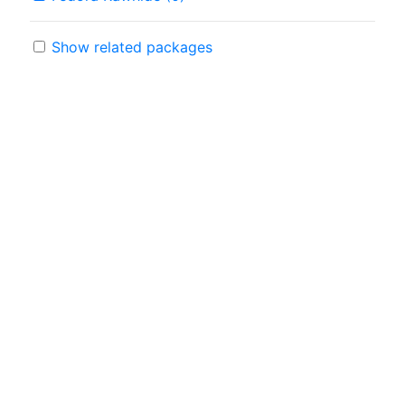
Show related packages