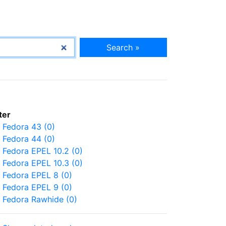
Search »
lter
Fedora 43 (0)
Fedora 44 (0)
Fedora EPEL 10.2 (0)
Fedora EPEL 10.3 (0)
Fedora EPEL 8 (0)
Fedora EPEL 9 (0)
Fedora Rawhide (0)