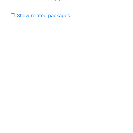
Show related packages