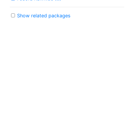
Show related packages