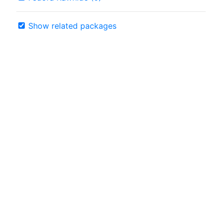
Show related packages