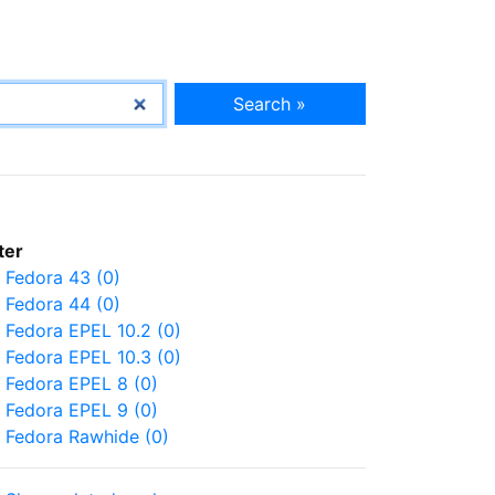
Search »
lter
Fedora 43 (0)
Fedora 44 (0)
Fedora EPEL 10.2 (0)
Fedora EPEL 10.3 (0)
Fedora EPEL 8 (0)
Fedora EPEL 9 (0)
Fedora Rawhide (0)