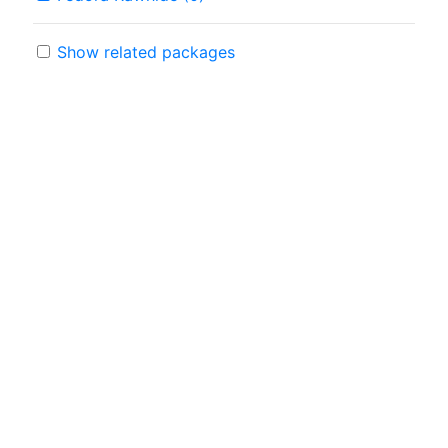
Show related packages