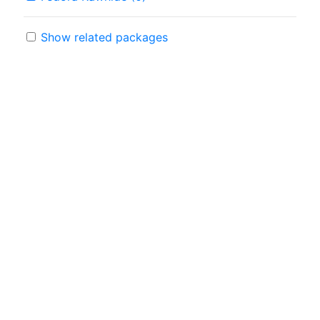
Show related packages