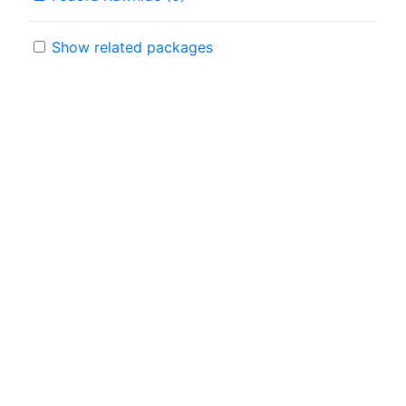
Show related packages