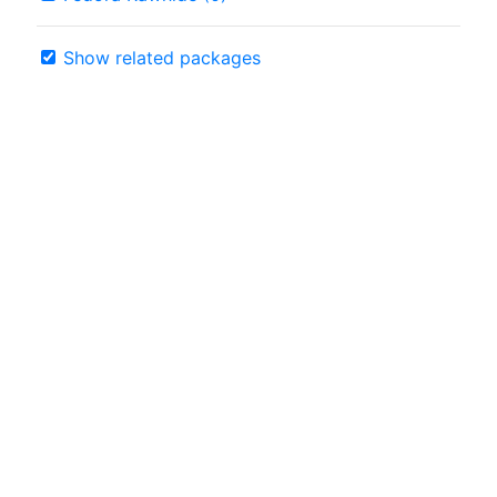
Show related packages