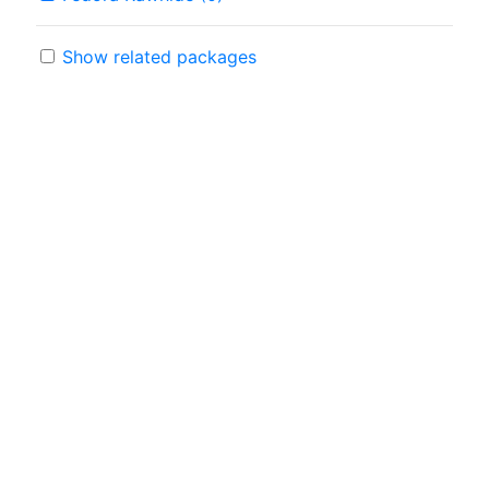
Show related packages