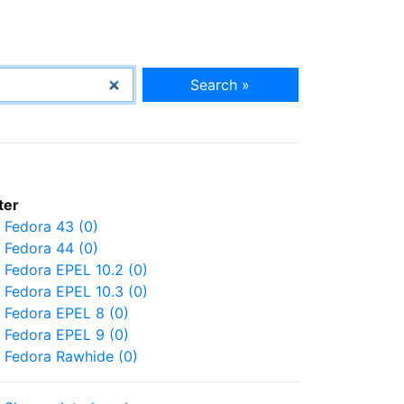
Search »
lter
Fedora 43 (0)
Fedora 44 (0)
Fedora EPEL 10.2 (0)
Fedora EPEL 10.3 (0)
Fedora EPEL 8 (0)
Fedora EPEL 9 (0)
Fedora Rawhide (0)