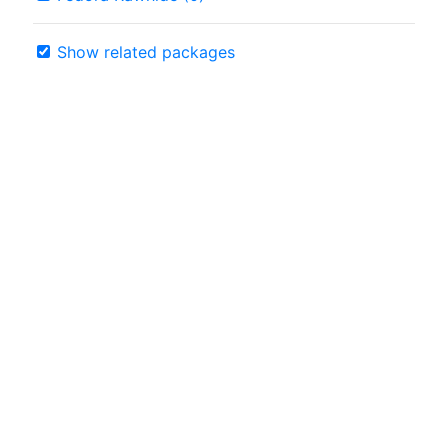
Show related packages