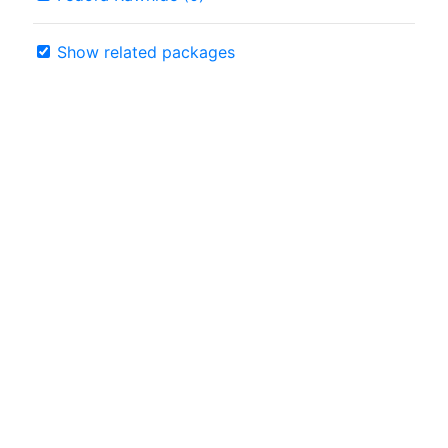
Show related packages