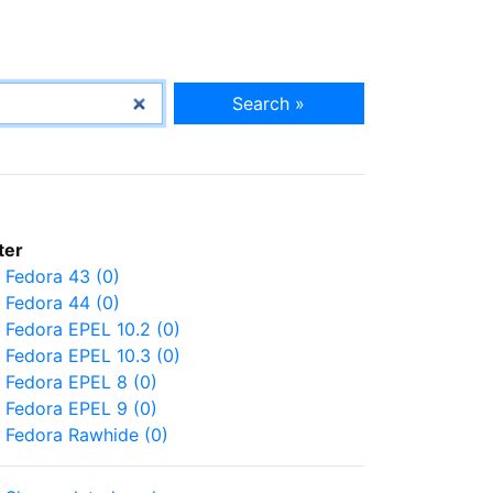
Search »
lter
Fedora 43 (0)
Fedora 44 (0)
Fedora EPEL 10.2 (0)
Fedora EPEL 10.3 (0)
Fedora EPEL 8 (0)
Fedora EPEL 9 (0)
Fedora Rawhide (0)