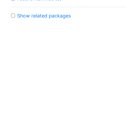
Show related packages