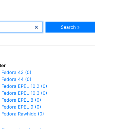
Search »
lter
Fedora 43 (0)
Fedora 44 (0)
Fedora EPEL 10.2 (0)
Fedora EPEL 10.3 (0)
Fedora EPEL 8 (0)
Fedora EPEL 9 (0)
Fedora Rawhide (0)