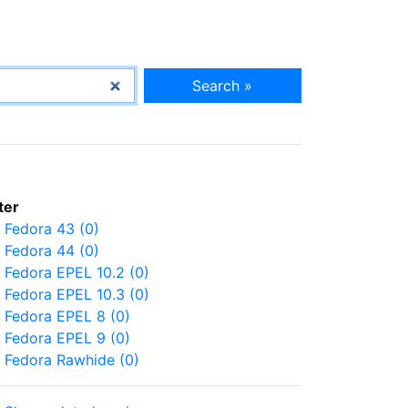
Search »
lter
Fedora 43 (0)
Fedora 44 (0)
Fedora EPEL 10.2 (0)
Fedora EPEL 10.3 (0)
Fedora EPEL 8 (0)
Fedora EPEL 9 (0)
Fedora Rawhide (0)