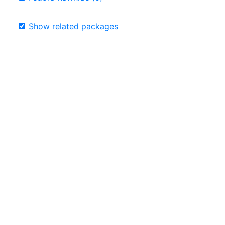
Show related packages