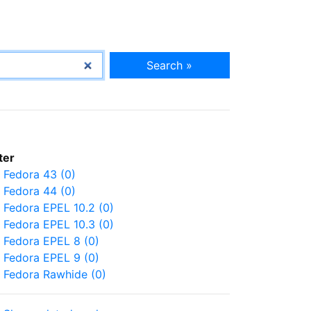
Search »
lter
Fedora 43 (0)
Fedora 44 (0)
Fedora EPEL 10.2 (0)
Fedora EPEL 10.3 (0)
Fedora EPEL 8 (0)
Fedora EPEL 9 (0)
Fedora Rawhide (0)