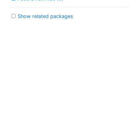
Show related packages