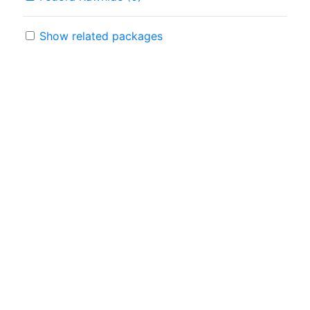
Show related packages