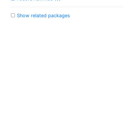
Show related packages