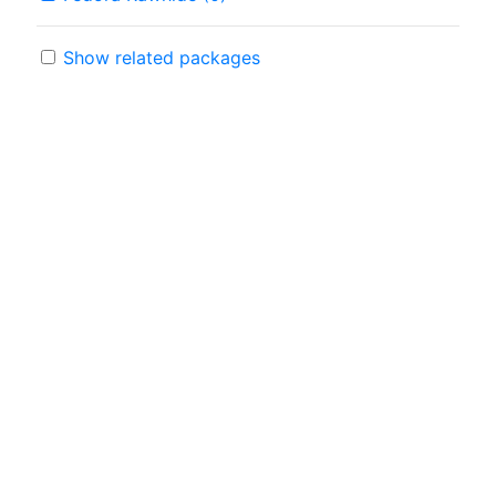
Show related packages