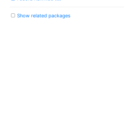
Show related packages