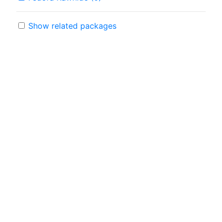
Show related packages