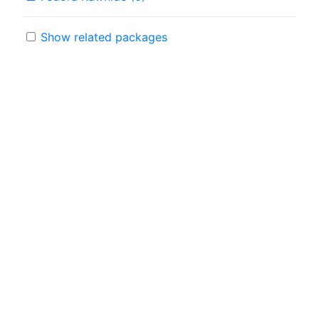
Show related packages