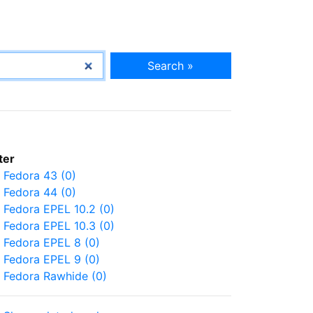
Search »
lter
Fedora 43 (0)
Fedora 44 (0)
Fedora EPEL 10.2 (0)
Fedora EPEL 10.3 (0)
Fedora EPEL 8 (0)
Fedora EPEL 9 (0)
Fedora Rawhide (0)