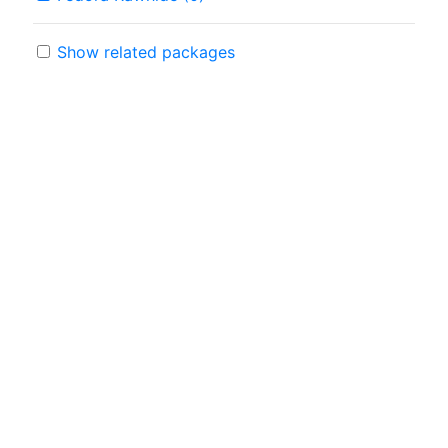
Show related packages