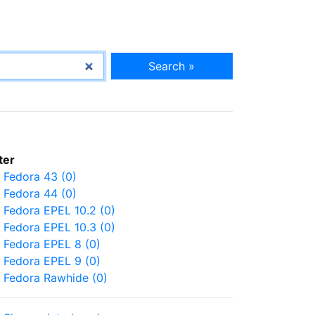
Search »
lter
Fedora 43 (0)
Fedora 44 (0)
Fedora EPEL 10.2 (0)
Fedora EPEL 10.3 (0)
Fedora EPEL 8 (0)
Fedora EPEL 9 (0)
Fedora Rawhide (0)