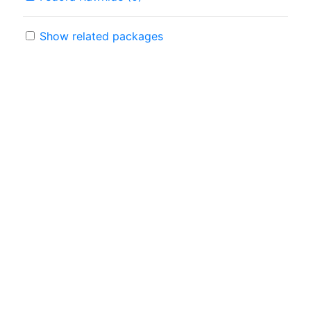
Show related packages