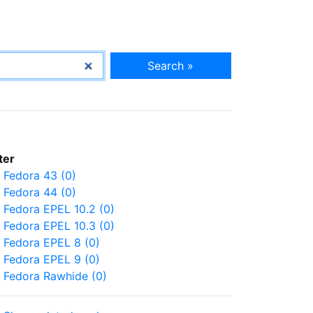
Search »
lter
Fedora 43 (0)
Fedora 44 (0)
Fedora EPEL 10.2 (0)
Fedora EPEL 10.3 (0)
Fedora EPEL 8 (0)
Fedora EPEL 9 (0)
Fedora Rawhide (0)