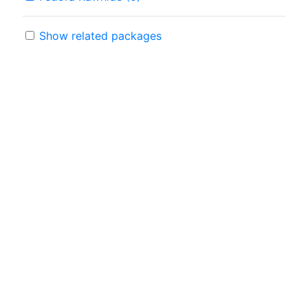
Show related packages