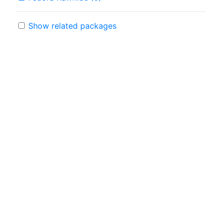
Show related packages